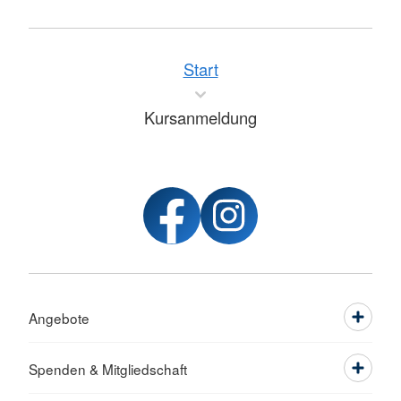
Start
Kursanmeldung
Angebote
Spenden & Mitgliedschaft