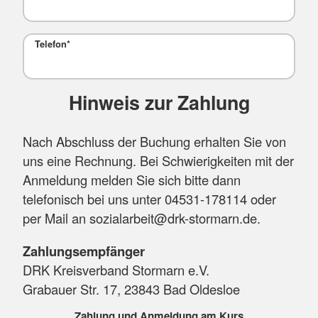
Telefon
*
Hinweis zur Zahlung
Nach Abschluss der Buchung erhalten Sie von
uns eine Rechnung. Bei Schwierigkeiten mit der
Anmeldung melden Sie sich bitte dann
telefonisch bei uns unter 04531-178114 oder
per Mail an sozialarbeit@drk-stormarn.de.
Zahlungsempfänger
DRK Kreisverband Stormarn e.V.
Grabauer Str. 17, 23843 Bad Oldesloe
Zahlung und Anmeldung am Kurs