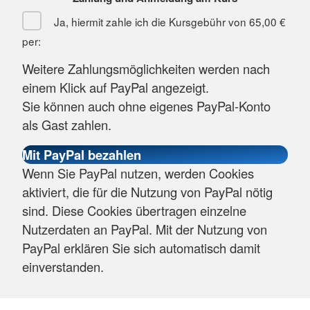
Ja, hiermit zahle ich die Kursgebühr von
65,00 €
per:
Weitere Zahlungsmöglichkeiten werden nach
einem Klick auf PayPal angezeigt.
Sie können auch ohne eigenes PayPal-Konto
als Gast zahlen.
Wenn Sie PayPal nutzen, werden Cookies
aktiviert, die für die Nutzung von PayPal nötig
sind. Diese Cookies übertragen einzelne
Nutzerdaten an PayPal. Mit der Nutzung von
PayPal erklären Sie sich automatisch damit
einverstanden.