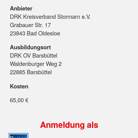
Anbieter
DRK Kreisverband Stormarn e.V.
Grabauer Str. 17
23843 Bad Oldesloe
Ausbildungsort
DRK OV Barsbüttel
Waldenburger Weg 2
22885 Barsbüttel
Kosten
65,00 €
Anmeldung als