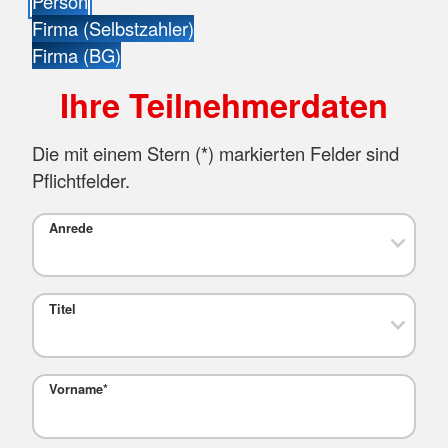
Person
Firma (Selbstzahler)
Firma (BG)
Ihre Teilnehmerdaten
Die mit einem Stern (
*
) markierten Felder sind
Pflichtfelder.
Anrede
Titel
Vorname
*