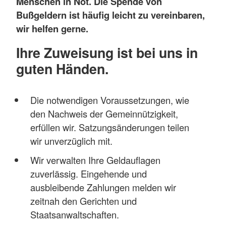
Menschen in Not. Die Spende von
Bußgeldern ist häufig leicht zu vereinbaren,
wir helfen gerne.
Ihre Zuweisung ist bei uns in
guten Händen.
Die notwendigen Voraussetzungen, wie
den Nachweis der Gemeinnützigkeit,
erfüllen wir. Satzungsänderungen teilen
wir unverzüglich mit.
Wir verwalten Ihre Geldauflagen
zuverlässig. Eingehende und
ausbleibende Zahlungen melden wir
zeitnah den Gerichten und
Staatsanwaltschaften.