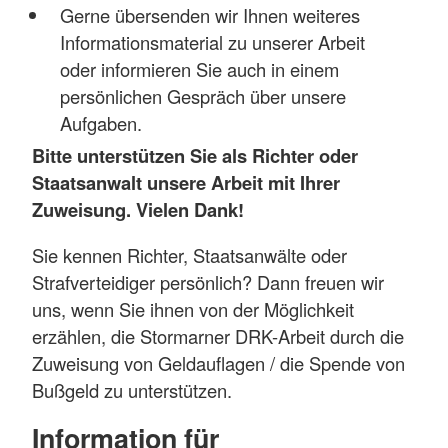
Gerne übersenden wir Ihnen weiteres
Informationsmaterial zu unserer Arbeit
oder informieren Sie auch in einem
persönlichen Gespräch über unsere
Aufgaben.
Bitte unterstützen Sie als Richter oder
Staatsanwalt unsere Arbeit mit Ihrer
Zuweisung. Vielen Dank!
Sie kennen Richter, Staatsanwälte oder
Strafverteidiger persönlich? Dann freuen wir
uns, wenn Sie ihnen von der Möglichkeit
erzählen, die Stormarner DRK-Arbeit durch die
Zuweisung von Geldauflagen / die Spende von
Bußgeld zu unterstützen.
Information für