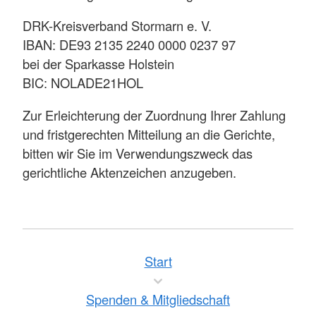
DRK-Kreisverband Stormarn e. V.
IBAN: DE93 2135 2240 0000 0237 97
bei der Sparkasse Holstein
BIC: NOLADE21HOL
Zur Erleichterung der Zuordnung Ihrer Zahlung
und fristgerechten Mitteilung an die Gerichte,
bitten wir Sie im Verwendungszweck das
gerichtliche Aktenzeichen anzugeben.
Start
Spenden & Mitgliedschaft