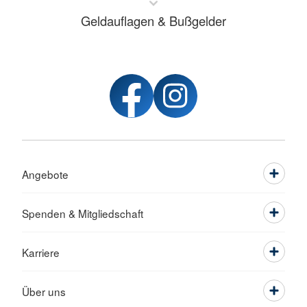
Geldauflagen & Bußgelder
Angebote
Spenden & Mitgliedschaft
Karriere
Über uns