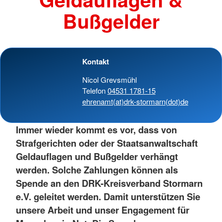
Bußgelder
Kontakt
Nicol Grevsmühl
Telefon
04531 1781-15
ehrenamt(at)drk-stormarn(dot)de
Immer wieder kommt es vor, dass von
Strafgerichten oder der Staatsanwaltschaft
Geldauflagen und Bußgelder verhängt
werden. Solche Zahlungen können als
Spende an den DRK-Kreisverband Stormarn
e.V. geleitet werden. Damit unterstützen Sie
unsere Arbeit und unser Engagement für