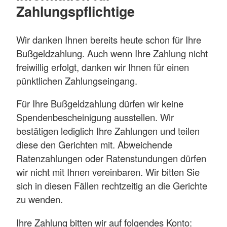
Zahlungspflichtige
Wir danken Ihnen bereits heute schon für Ihre
Bußgeldzahlung. Auch wenn Ihre Zahlung nicht
freiwillig erfolgt, danken wir Ihnen für einen
pünktlichen Zahlungseingang.
Für Ihre Bußgeldzahlung dürfen wir keine
Spendenbescheinigung ausstellen. Wir
bestätigen lediglich Ihre Zahlungen und teilen
diese den Gerichten mit. Abweichende
Ratenzahlungen oder Ratenstundungen dürfen
wir nicht mit Ihnen vereinbaren. Wir bitten Sie
sich in diesen Fällen rechtzeitig an die Gerichte
zu wenden.
Ihre Zahlung bitten wir auf folgendes Konto: