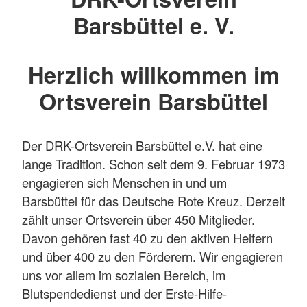
Barsbüttel e. V.
Herzlich willkommen im
Ortsverein Barsbüttel
Der DRK-Ortsverein Barsbüttel e.V. hat eine
lange Tradition. Schon seit dem 9. Februar 1973
engagieren sich Menschen in und um
Barsbüttel für das Deutsche Rote Kreuz. Derzeit
zählt unser Ortsverein über 450 Mitglieder.
Davon gehören fast 40 zu den aktiven Helfern
und über 400 zu den Förderern. Wir engagieren
uns vor allem im sozialen Bereich, im
Blutspendedienst und der Erste-Hilfe-