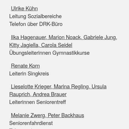
Ulrike Kühn
Leitung Sozialbereiche
Telefon über DRK-Büro
Ilka Hagenauer, Marion Noack, Gabriele Jung,
Kitty Jagiella, Carola Seidel
Übungsleiterinnen Gymnastikkurse
Renate Korn
Leiterin Singkreis
Lieselotte Krieger, Marina Regling, Ursula
Rauprich, Andrea Brauer
Leiterinnen Seniorentreff
Melanie Zwerg, Peter Backhaus
Seniorenfahrdienst