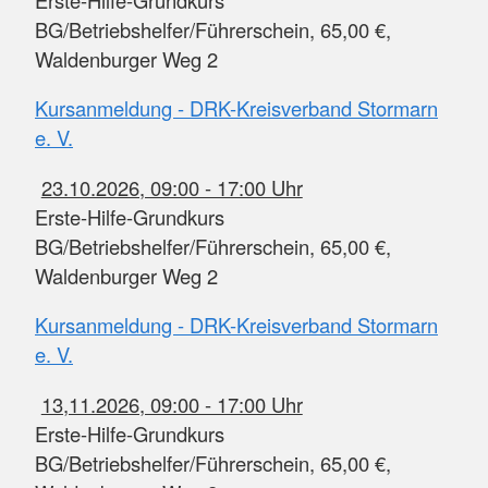
Erste-Hilfe-Grundkurs
BG/Betriebshelfer/Führerschein, 65,00 €,
Waldenburger Weg 2
Kursanmeldung - DRK-Kreisverband Stormarn
e. V.
23.10.2026, 09:00 - 17:00 Uhr
Erste-Hilfe-Grundkurs
BG/Betriebshelfer/Führerschein, 65,00 €,
Waldenburger Weg 2
Kursanmeldung - DRK-Kreisverband Stormarn
e. V.
13,11.2026, 09:00 - 17:00 Uhr
Erste-Hilfe-Grundkurs
BG/Betriebshelfer/Führerschein, 65,00 €,