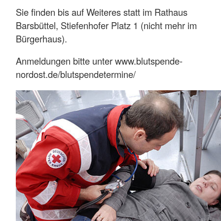
Sie finden bis auf Weiteres statt im Rathaus
Barsbüttel, Stiefenhofer Platz 1 (nicht mehr im
Bürgerhaus).
Anmeldungen bitte unter www.blutspende-
nordost.de/blutspendetermine/