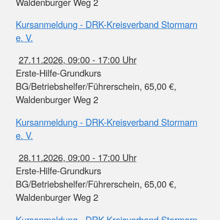
Waldenburger Weg 2
Kursanmeldung - DRK-Kreisverband Stormarn
e. V.
27.11.2026, 09:00 - 17:00 Uhr
Erste-Hilfe-Grundkurs
BG/Betriebshelfer/Führerschein, 65,00 €,
Waldenburger Weg 2
Kursanmeldung - DRK-Kreisverband Stormarn
e. V.
28.11.2026, 09:00 - 17:00 Uhr
Erste-Hilfe-Grundkurs
BG/Betriebshelfer/Führerschein, 65,00 €,
Waldenburger Weg 2
Kursanmeldung - DRK-Kreisverband Stormarn