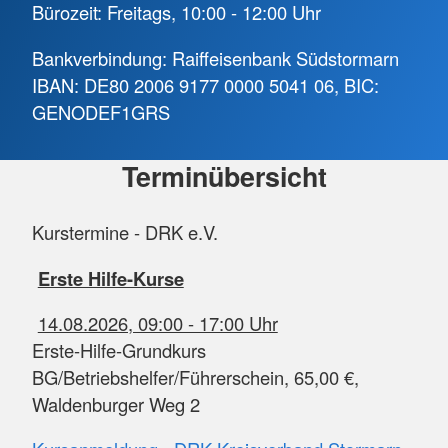
Bürozeit: Freitags, 10:00 - 12:00 Uhr
Bankverbindung: Raiffeisenbank Südstormarn
IBAN: DE80 2006 9177 0000 5041 06, BIC:
GENODEF1GRS
Terminübersicht
Kurstermine - DRK e.V.
Erste Hilfe-Kurse
14.08.2026, 09:00 - 17:00 Uhr
Erste-Hilfe-Grundkurs
BG/Betriebshelfer/Führerschein, 65,00 €,
Waldenburger Weg 2