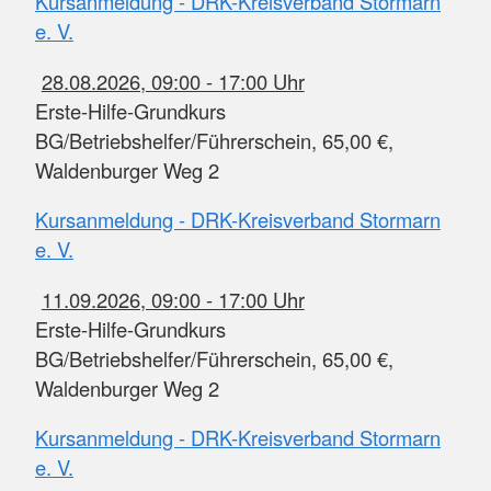
Kursanmeldung - DRK-Kreisverband Stormarn
e. V.
28.08.2026, 09:00 - 17:00 Uhr
Erste-Hilfe-Grundkurs
BG/Betriebshelfer/Führerschein, 65,00 €,
Waldenburger Weg 2
Kursanmeldung - DRK-Kreisverband Stormarn
e. V.
11.09.2026, 09:00 - 17:00 Uhr
Erste-Hilfe-Grundkurs
BG/Betriebshelfer/Führerschein, 65,00 €,
Waldenburger Weg 2
Kursanmeldung - DRK-Kreisverband Stormarn
e. V.