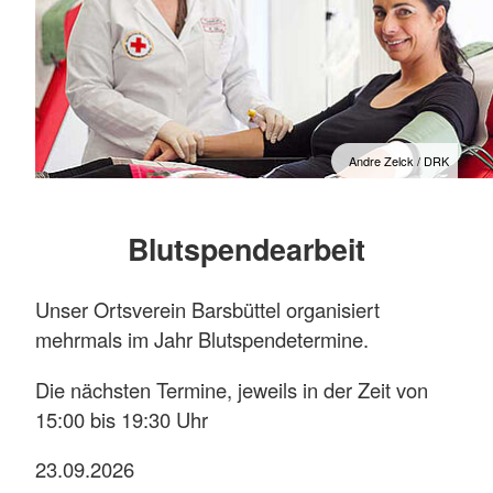
Andre Zelck / DRK
Blutspendearbeit
Unser Ortsverein Barsbüttel organisiert
mehrmals im Jahr Blutspendetermine.
Die nächsten Termine, jeweils in der Zeit von
15:00 bis 19:30 Uhr
23.09.2026