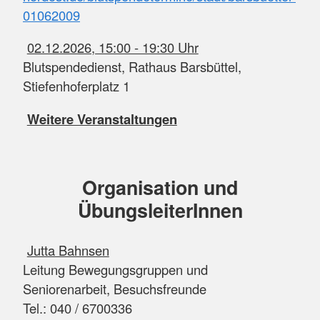
01062009
02.12.2026, 15:00 - 19:30 Uhr
Blutspendedienst, Rathaus Barsbüttel,
Stiefenhoferplatz 1
Weitere Veranstaltungen
Organisation und
ÜbungsleiterInnen
Jutta Bahnsen
Leitung Bewegungsgruppen und
Seniorenarbeit, Besuchsfreunde
Tel.: 040 / 6700336