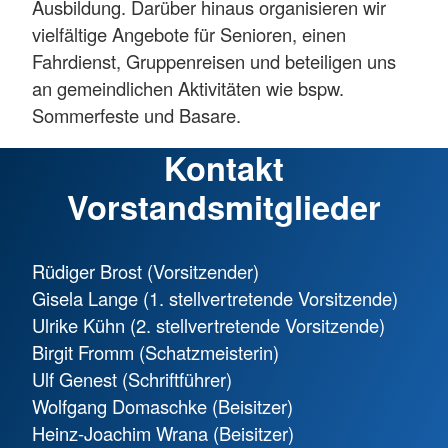
Ausbildung. Darüber hinaus organisieren wir
vielfältige Angebote für Senioren, einen
Fahrdienst, Gruppenreisen und beteiligen uns
an gemeindlichen Aktivitäten wie bspw.
Sommerfeste und Basare.
Kontakt
Vorstandsmitglieder
Rüdiger Brost (Vorsitzender)
Gisela Lange (1. stellvertretende Vorsitzende)
Ulrike Kühn (2. stellvertretende Vorsitzende)
Birgit Fromm (Schatzmeisterin)
Ulf Genest (Schriftführer)
Wolfgang Domaschke (Beisitzer)
Heinz-Joachim Wrana (Beisitzer)