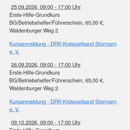
25,09.2026, 09:00 - 17:00 Uhr
Erste-Hilfe-Grundkurs
BG/Betriebshelfer/Führerschein, 65,00 €,
Waldenburger Weg 2
Kursanmeldung - DRK-Kreisverband Stormarn
e. V.
26.09.2026, 09:00 - 17:00 Uhr
Erste-Hilfe-Grundkurs
BG/Betriebshelfer/Führerschein, 65,00 €,
Waldenburger Weg 2
Kursanmeldung - DRK-Kreisverband Stormarn
e. V.
09.10.2026, 09:00 - 17:00 Uhr