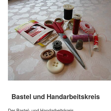
Bastel und Handarbeitskreis
Der Bastel- und Handarbeitskreis