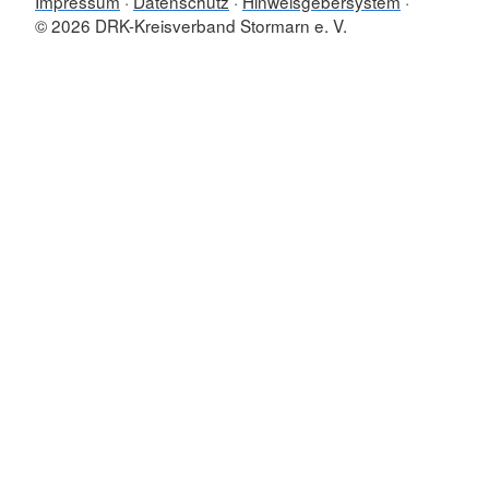
Impressum
Datenschutz
Hinweisgebersystem
© 2026 DRK-Kreisverband Stormarn e. V.