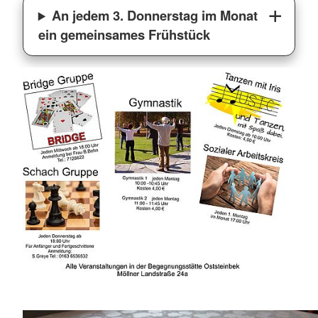
An jedem 3. Donnerstag im Monat
ein gemeinsames Frühstück