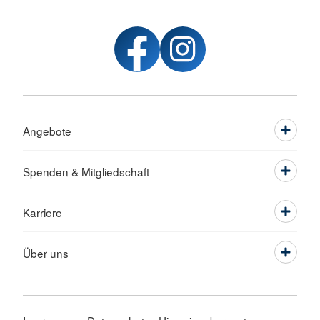
Angebote
Spenden & Mitgliedschaft
Karriere
Über uns