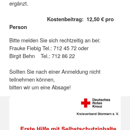
ergänzt.
Kostenbeitrag: 12,50 € pro
Person
Bitte melden Sie sich rechtzeitig an bei:
Frauke Fiebig Tel.: 712 45 72 oder
Birgit Behn Tel.: 712 86 22
Sollten Sie nach einer Anmeldung nicht
teilnehmen können,
bitten wir um eine Absage!