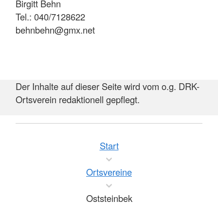
Birgitt Behn
Tel.: 040/7128622
behnbehn@gmx.net
Der Inhalte auf dieser Seite wird vom o.g. DRK-
Ortsverein redaktionell gepflegt.
Start
Ortsvereine
Oststeinbek