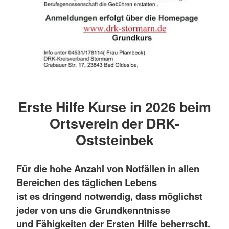
Erste Hilfe Kurse in 2026 beim
Ortsverein der DRK-
Oststeinbek
Für die hohe Anzahl von Notfällen in allen
Bereichen des täglichen Lebens
ist es dringend notwendig, dass möglichst
jeder von uns die Grundkenntnisse
und Fähigkeiten der Ersten Hilfe beherrscht.