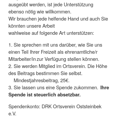
ausgeübt werden, ist jede Unterstützung
ebenso nötig wie willkommen.
Wir brauchen jede helfende Hand und auch Sie
könnten unsere Arbeit
wahlweise auf folgende Art unterstützen:
1. Sie sprechen mit uns darüber, wie Sie uns
einen Teil Ihrer Freizeit als ehrenamtliche/r
Mitarbeiter/in zur Verfügung stellen können.
2. Sie werden Mitglied im Ortsverein. Die Höhe
des Beitrags bestimmen Sie selbst.
Mindestjahresbeitrag, 25€.
3. Sie lassen uns eine Spende zukommen.
Ihre
Spende ist steuerlich absetzbar.
Spendenkonto: DRK Ortsverein Oststeinbek
e.V.