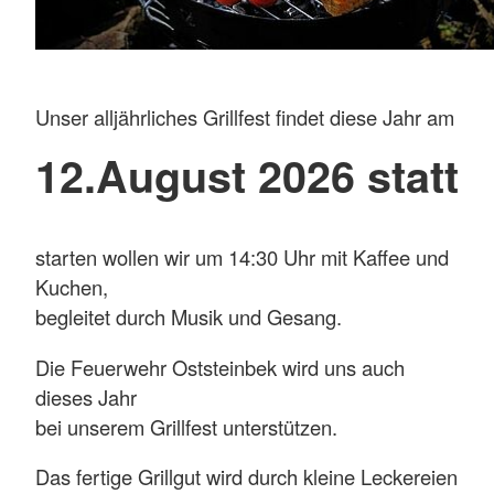
Unser alljährliches Grillfest findet diese Jahr am
12.August 2026 statt
starten wollen wir um 14:30 Uhr mit Kaffee und
Kuchen,
begleitet durch Musik und Gesang.
Die Feuerwehr Oststeinbek wird uns auch
dieses Jahr
bei unserem Grillfest unterstützen.
Das fertige Grillgut wird durch kleine Leckereien