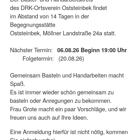
des DRK-Ortsverein Oststeinbek findet
im Abstand von 14 Tagen in der
Begegnungsstätte
Oststeinbek, Möllner Landstraße 24a statt.
Nächster Termin:
06.08.26 Beginn 19:00 Uhr
Folgetermin: (20.08.26)
Gemeinsam Basteln und Handarbeiten macht
Spaß.
Es ist immer wieder schön gemeinsam zu
basteln oder Anregungen zu bekommen.
Frau Grote macht ein paar Vorschläge, und wir
freuen uns auch auf Ihre Ideen.
Eine Anmeldung hierfür ist nicht nötig, kommen
Sie einfach vorbei.