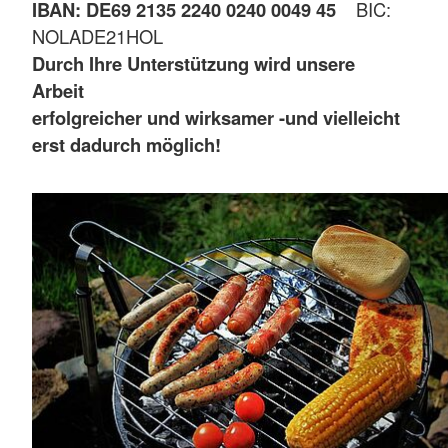
IBAN: DE69 2135 2240 0240 0049 45
BIC:
NOLADE21HOL
Durch Ihre Unterstützung wird unsere
Arbeit
erfolgreicher und wirksamer -und vielleicht
erst dadurch möglich!