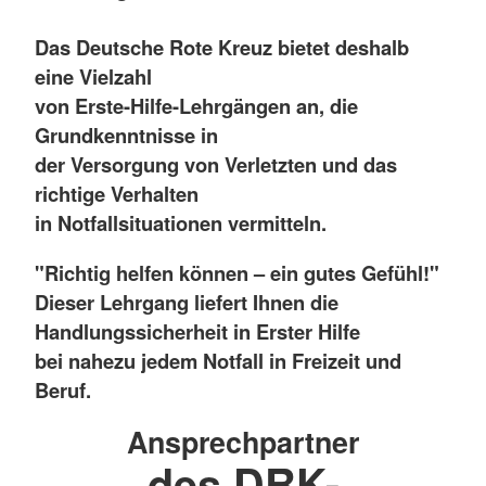
Das Deutsche Rote Kreuz bietet deshalb
eine Vielzahl
von Erste-Hilfe-Lehrgängen an, die
Grundkenntnisse in
der Versorgung von Verletzten und das
richtige Verhalten
in Notfallsituationen vermitteln.
"Richtig helfen können – ein gutes Gefühl!"
Dieser Lehrgang liefert Ihnen die
Handlungssicherheit in Erster Hilfe
bei nahezu jedem Notfall in Freizeit und
Beruf.
Ansprechpartner
des DRK-