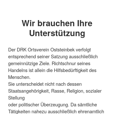
Wir brauchen Ihre
Unterstützung
Der DRK Ortsverein Oststeinbek verfolgt
entsprechend seiner Satzung ausschließlich
gemeinnützige Ziele. Richtschnur seines
Handelns ist allein die Hilfsbedürftigkeit des
Menschen.
Sie unterscheidet nicht nach dessen
Staatsangehörigkeit, Rasse, Religion, sozialer
Stellung
oder politischer Überzeugung. Da sämtliche
Tätigkeiten nahezu ausschließlich ehrenamtlich