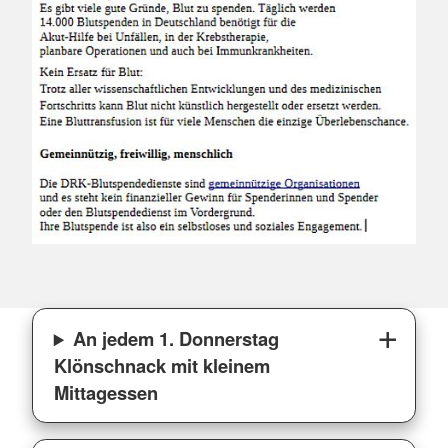
An jedem 1. Donnerstag
Klönschnack mit kleinem
Mittagessen