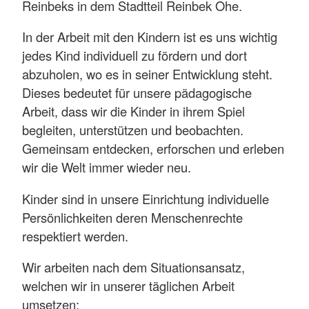
Reinbeks in dem Stadtteil Reinbek Ohe.
In der Arbeit mit den Kindern ist es uns wichtig
jedes Kind individuell zu fördern und dort
abzuholen, wo es in seiner Entwicklung steht.
Dieses bedeutet für unsere pädagogische
Arbeit, dass wir die Kinder in ihrem Spiel
begleiten, unterstützen und beobachten.
Gemeinsam entdecken, erforschen und erleben
wir die Welt immer wieder neu.
Kinder sind in unsere Einrichtung individuelle
Persönlichkeiten deren Menschenrechte
respektiert werden.
Wir arbeiten nach dem Situationsansatz,
welchen wir in unserer täglichen Arbeit
umsetzen: