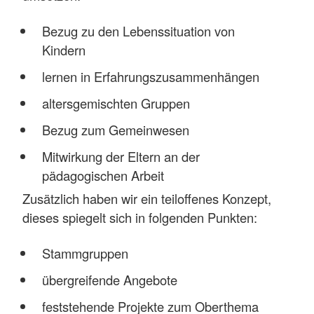
Bezug zu den Lebenssituation von
Kindern
lernen in Erfahrungszusammenhängen
altersgemischten Gruppen
Bezug zum Gemeinwesen
Mitwirkung der Eltern an der
pädagogischen Arbeit
Zusätzlich haben wir ein teiloffenes Konzept,
dieses spiegelt sich in folgenden Punkten:
Stammgruppen
übergreifende Angebote
feststehende Projekte zum Oberthema