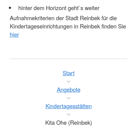
hinter dem Horizont geht`s weiter
Aufnahmekriterien der Stadt Reinbek für die
Kindertageseinrichtungen in Reinbek finden Sie
hier
Start
Angebote
Kindertagesstätten
Kita Ohe (Reinbek)