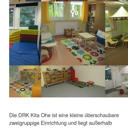
Die DRK Kita Ohe ist eine kleine überschaubare
zweigruppige Einrichtung und liegt außerhalb