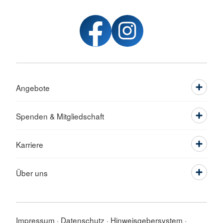
Angebote
Spenden & Mitgliedschaft
Karriere
Über uns
Impressum
Datenschutz
Hinweisgebersystem