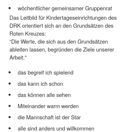
wöchentlicher gemeinsamer Gruppenrat
Das Leitbild für Kindertageseinrichtungen des
DRK orientiert sich an den Grundsätzen des
Roten Kreuzes:
“Die Werte, die sich aus den Grundsätzen
ableiten lassen, begründen die Ziele unserer
Arbeit."
das begreif ich spielend
das kann ich schon
das können alle sehen
Miteinander warm werden
die Mannschaft ist der Star
alle sind anders und willkommen