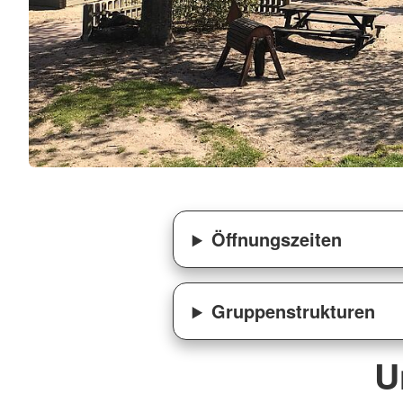
Öffnungszeiten
Gruppenstrukturen
U