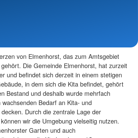
 Herzen von Elmenhorst, das zum Amtsgebiet
gehört. Die Gemeinde Elmenhorst, hat zurzeit
r und befindet sich derzeit in einem stetigen
äude, in dem sich die Kita befindet, gehört
ten Bestand und deshalb wurde mehrfach
 wachsenden Bedarf an Kita- und
 decken. Durch die zentrale Lage der
 können wir die Umgebung vielseitig nutzen.
menhorster Garten und auch