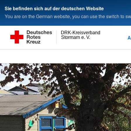
Sie befinden sich auf der deutschen Website
You are on the German website, you can use the switch to swi
DRK-Kreisverband
A
Stormarn e. V.