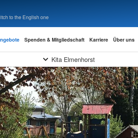
tch to the English one
ngebote
Spenden & Mitgliedschaft
Karriere
Über uns
Kita Elmenhorst