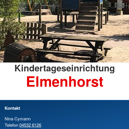
Kindertageseinrichtung
Elmenhorst
Kontakt
Nina Cymann
Telefon
04532 6126