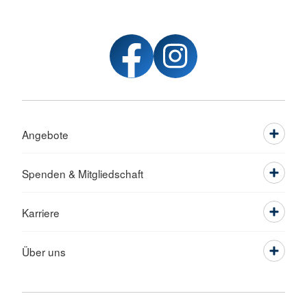
Angebote
Spenden & Mitgliedschaft
Karriere
Über uns