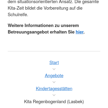
dem situationsorientierten Ansatz. Die gesamte
Kita-Zeit bildet die Vorbereitung auf die
Schulreife.
Weitere Informationen zu unserem
Betreuungsangebot erhalten Sie
hier
.
Start
Angebote
Kindertagesstätten
Kita Regenbogenland (Lasbek)