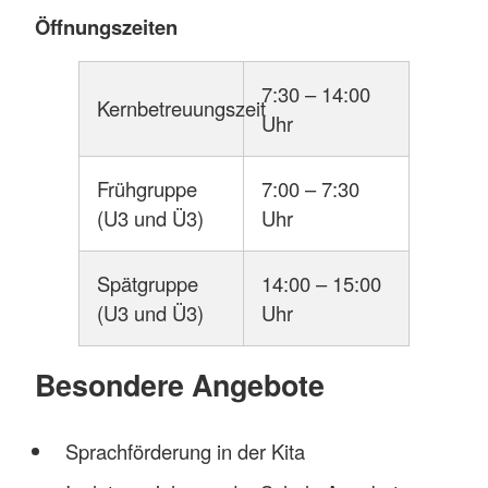
Öffnungszeiten
7:30 – 14:00
Kernbetreuungszeit
Uhr
Frühgruppe
7:00 – 7:30
(U3 und Ü3)
Uhr
Spätgruppe
14:00 – 15:00
(U3 und Ü3)
Uhr
Besondere Angebote
Sprachförderung in der Kita