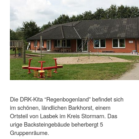
Die DRK-Kita “Regenbogenland” befindet sich
im schönen, ländlichen Barkhorst, einem
Ortsteil von Lasbek im Kreis Stormarn. Das
urige Backsteingebäude beherbergt 5
Gruppenräume.