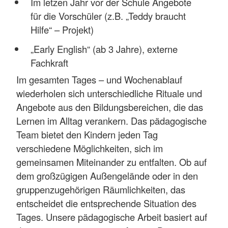
Im letzen Jahr vor der Schule Angebote
für die Vorschüler (z.B. „Teddy braucht
Hilfe“ – Projekt)
„Early English“ (ab 3 Jahre), externe
Fachkraft
Im gesamten Tages – und Wochenablauf
wiederholen sich unterschiedliche Rituale und
Angebote aus den Bildungsbereichen, die das
Lernen im Alltag verankern. Das pädagogische
Team bietet den Kindern jeden Tag
verschiedene Möglichkeiten, sich im
gemeinsamen Miteinander zu entfalten. Ob auf
dem großzügigen Außengelände oder in den
gruppenzugehörigen Räumlichkeiten, das
entscheidet die entsprechende Situation des
Tages. Unsere pädagogische Arbeit basiert auf