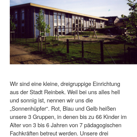
Wir sind eine kleine, dreigruppige Einrichtung
aus der Stadt Reinbek. Weil bei uns alles hell
und sonnig ist, nennen wir uns die
„Sonnenhüpfer“. Rot, Blau und Gelb heißen
unsere 3 Gruppen, in denen bis zu 66 Kinder im
Alter von 3 bis 6 Jahren von 7 pädagogischen
Fachkräften betreut werden. Unsere drei