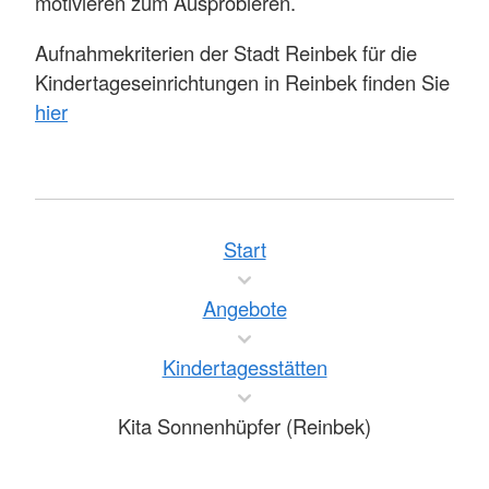
motivieren zum Ausprobieren.
Aufnahmekriterien der Stadt Reinbek für die
Kindertageseinrichtungen in Reinbek finden Sie
hier
Start
Angebote
Kindertagesstätten
Kita Sonnenhüpfer (Reinbek)