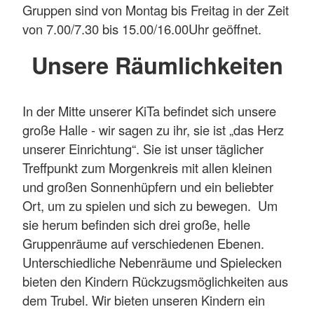
Gruppen sind von Montag bis Freitag in der Zeit
von 7.00/7.30 bis 15.00/16.00Uhr geöffnet.
Unsere Räumlichkeiten
In der Mitte unserer KiTa befindet sich unsere
große Halle - wir sagen zu ihr, sie ist „das Herz
unserer Einrichtung“. Sie ist unser täglicher
Treffpunkt zum Morgenkreis mit allen kleinen
und großen Sonnenhüpfern und ein beliebter
Ort, um zu spielen und sich zu bewegen. Um
sie herum befinden sich drei große, helle
Gruppenräume auf verschiedenen Ebenen.
Unterschiedliche Nebenräume und Spielecken
bieten den Kindern Rückzugsmöglichkeiten aus
dem Trubel. Wir bieten unseren Kindern ein