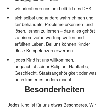
wir orientieren uns am Leitbild des DRK.
sich selbst und andere wahrnehmen und
fair behandeln, Probleme erkennen und
lösen, lernen zu lernen – das alles gehört
zu einem verantwortungsvollen und
erfüllten Leben. Bei uns können Kinder
diese Kompetenzen erwerben.
jedes Kind ist uns willkommen,
ungeachtet seiner Religion, Hautfarbe,
Geschlecht, Staatsangehörigkeit oder was
auch immer es anders macht.
Besonderheiten
Jedes Kind ist für uns etwas Besonderes. Wir