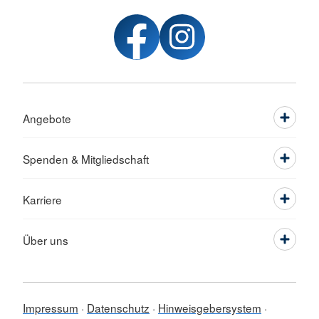
Angebote
Spenden & Mitgliedschaft
Karriere
Über uns
Impressum
Datenschutz
Hinweisgebersystem