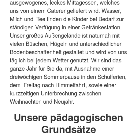
ausgewogenes, leckes Mittagessen, welches
uns von einem Caterer geliefert wird. Wasser,
Milch und Tee finden die Kinder bei Bedarf zur
ständigen Verfügung in einer Getränkestation.
Unser großes Außengelände ist naturnah mit
vielen Büschen, Hügeln und unterschiedlicher
Bodenbeschaffenheit gestaltet und wird von uns
täglich bei jedem Wetter genutzt. Wir sind das
ganze Jahr für Sie da, mit Ausnahme einer
dreiwöchigen Sommerpause in den Schulferien,
dem Freitag nach Himmelfahrt, sowie einer
kurzzeitigen Unterbrechung zwischen
Weihnachten und Neujahr.
Unsere pädagogischen
Grundsätze