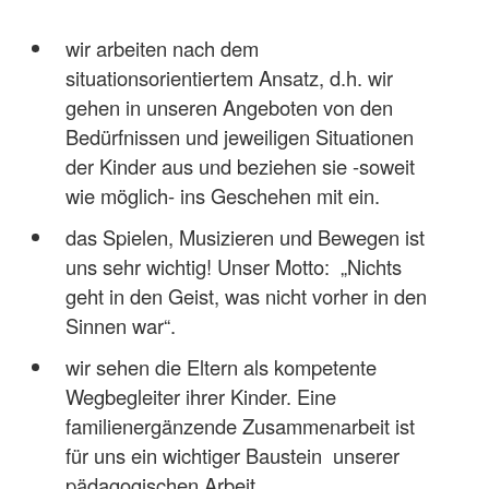
wir arbeiten nach dem
situationsorientiertem Ansatz, d.h. wir
gehen in unseren Angeboten von den
Bedürfnissen und jeweiligen Situationen
der Kinder aus und beziehen sie -soweit
wie möglich- ins Geschehen mit ein.
das Spielen, Musizieren und Bewegen ist
uns sehr wichtig! Unser Motto: „Nichts
geht in den Geist, was nicht vorher in den
Sinnen war“.
wir sehen die Eltern als kompetente
Wegbegleiter ihrer Kinder. Eine
familienergänzende Zusammenarbeit ist
für uns ein wichtiger Baustein unserer
pädagogischen Arbeit.