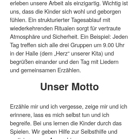
erleben unsere Arbeit als einzigartig. Wichtig ist
uns, dass die Kinder sich wohl und geborgen
fühlen. Ein strukturierter Tagesablauf mit
wiederkehrenden Ritualen sorgt für vertraute
Atmosphäre und Sicherheit. Ein Beispiel: Jeden
Tag treffen sich alle drei Gruppen um 9.00 Uhr
in der Halle (dem „Herz“ unserer Kita) und
begrüßen einander und den Tag mit Liedern
und gemeinsamen Erzählen.
Unser Motto
Erzähle mir und ich vergesse, zeige mir und ich
erinnere, lass es mich selbst tun und ich
begreife. Bei uns lernen die Kinder durch das
Spielen. Wir geben Hilfe zur Selbsthilfe und